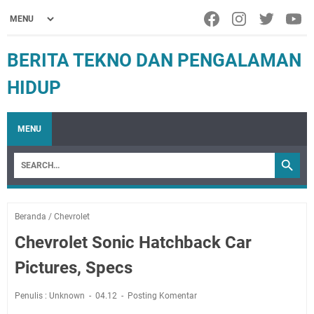
BERITA TEKNO DAN PENGALAMAN
HIDUP
MENU
Beranda
/
Chevrolet
Chevrolet Sonic Hatchback Car
Pictures, Specs
Penulis : Unknown
04.12
Posting Komentar