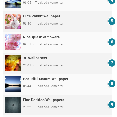
06.05
Tidak ada komentar
Cute Rabbit Wallpaper
09.40
Tidak ada komentar
Nice splash of flowers
09.57
Tidak ada komentar
3D Wallpapers
23.01
Tidak ada komentar
Beautiful Nature Wallpaper
05.44
Tidak ada komentar
Fine Desktop Wallpapers
23.22
Tidak ada komentar