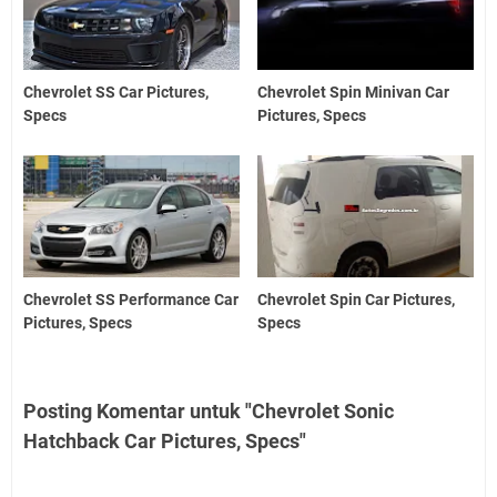
Chevrolet SS Car Pictures,
Chevrolet Spin Minivan Car
Specs
Pictures, Specs
Chevrolet SS Performance Car
Chevrolet Spin Car Pictures,
Pictures, Specs
Specs
Posting Komentar untuk "Chevrolet Sonic
Hatchback Car Pictures, Specs"