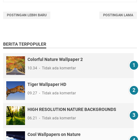
POSTINGAN LEBIH BARU
POSTINGAN LAMA
BERITA TERPOPULER
Colorful Nature Wallpaper 2
10.34
Tidak ada komentar
Tiger Wallpaper HD
09.27
Tidak ada komentar
HIGH RESOLUTION NATURE BACKGROUNDS
06.21
Tidak ada komentar
Cool Wallpapers on Nature