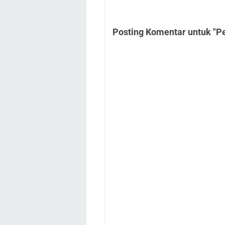
Posting Komentar untuk "Pe