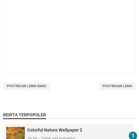
POSTINGAN LEBIH BARU
POSTINGAN LAMA
BERITA TERPOPULER
Colorful Nature Wallpaper 2
10.34
Tidak ada komentar