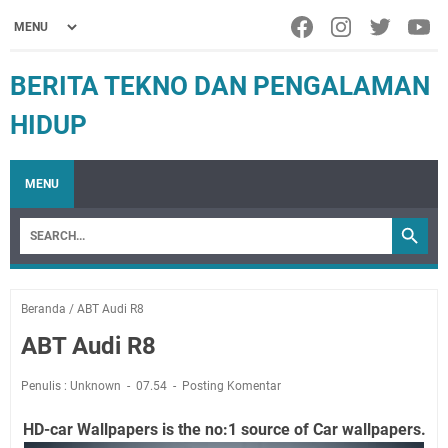
BERITA TEKNO DAN PENGALAMAN
HIDUP
MENU
Beranda
/
ABT Audi R8
ABT Audi R8
Penulis : Unknown
07.54
Posting Komentar
HD-car Wallpapers is the no:1 source of Car wallpapers.