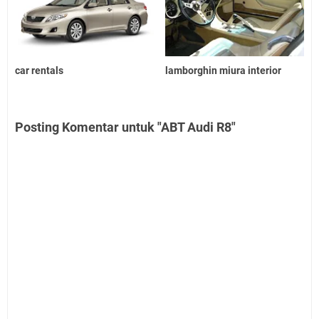
car rentals
lamborghin miura interior
Posting Komentar untuk "ABT Audi R8"