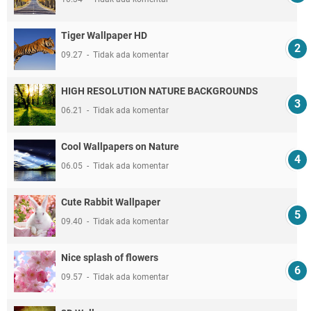
Tiger Wallpaper HD
09.27
Tidak ada komentar
HIGH RESOLUTION NATURE BACKGROUNDS
06.21
Tidak ada komentar
Cool Wallpapers on Nature
06.05
Tidak ada komentar
Cute Rabbit Wallpaper
09.40
Tidak ada komentar
Nice splash of flowers
09.57
Tidak ada komentar