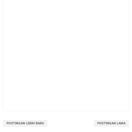
POSTINGAN LEBIH BARU
POSTINGAN LAMA