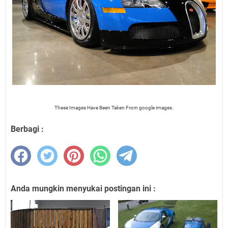
These Images Have Been Taken From google images.
Berbagi :
Anda mungkin menyukai postingan ini :