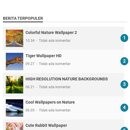
BERITA TERPOPULER
Colorful Nature Wallpaper 2
10.34
Tidak ada komentar
Tiger Wallpaper HD
09.27
Tidak ada komentar
HIGH RESOLUTION NATURE BACKGROUNDS
06.21
Tidak ada komentar
Cool Wallpapers on Nature
06.05
Tidak ada komentar
Cute Rabbit Wallpaper