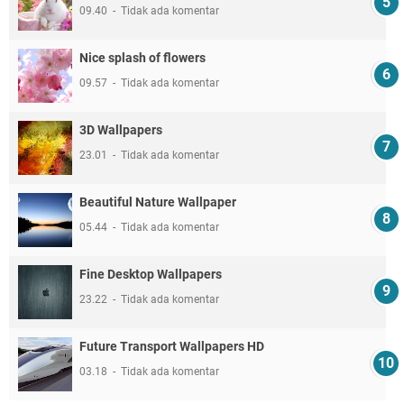
09.40
Tidak ada komentar
Nice splash of flowers
09.57
Tidak ada komentar
3D Wallpapers
23.01
Tidak ada komentar
Beautiful Nature Wallpaper
05.44
Tidak ada komentar
Fine Desktop Wallpapers
23.22
Tidak ada komentar
Future Transport Wallpapers HD
03.18
Tidak ada komentar