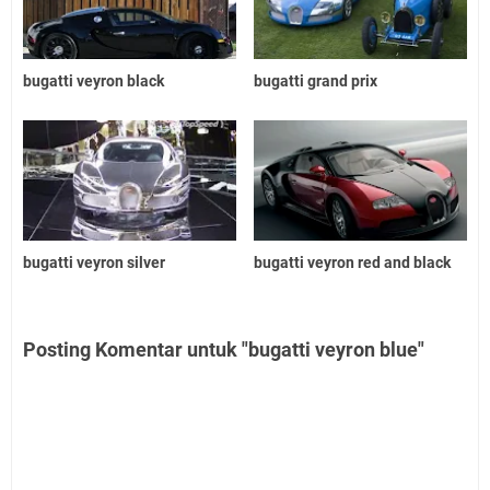
bugatti veyron black
bugatti grand prix
bugatti veyron silver
bugatti veyron red and black
Posting Komentar untuk "bugatti veyron blue"