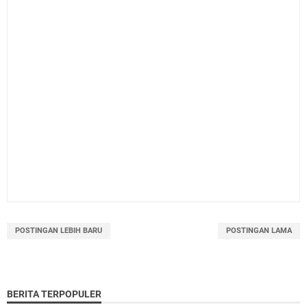
POSTINGAN LEBIH BARU
POSTINGAN LAMA
BERITA TERPOPULER