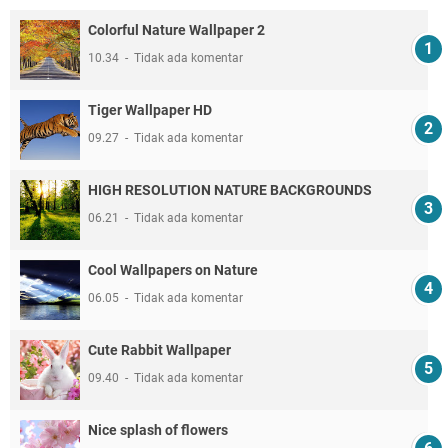
Colorful Nature Wallpaper 2
10.34
Tidak ada komentar
Tiger Wallpaper HD
09.27
Tidak ada komentar
HIGH RESOLUTION NATURE BACKGROUNDS
06.21
Tidak ada komentar
Cool Wallpapers on Nature
06.05
Tidak ada komentar
Cute Rabbit Wallpaper
09.40
Tidak ada komentar
Nice splash of flowers