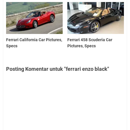
Ferrari California Car Pictures,
Ferrari 458 Scuderia Car
Specs
Pictures, Specs
Posting Komentar untuk "ferrari enzo black"