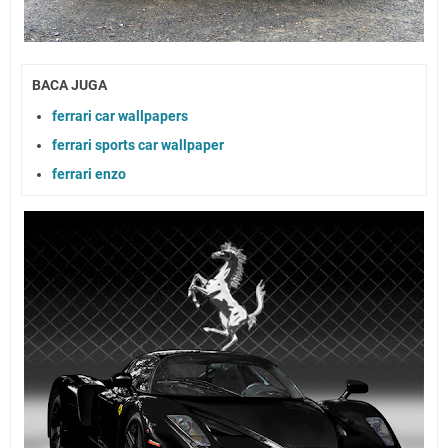
BACA JUGA
ferrari car wallpapers
ferrari sports car wallpaper
ferrari enzo